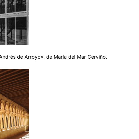
ndrés de Arroyo», de María del Mar Cerviño.