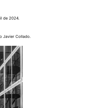
il de 2024.
o Javier Collado.