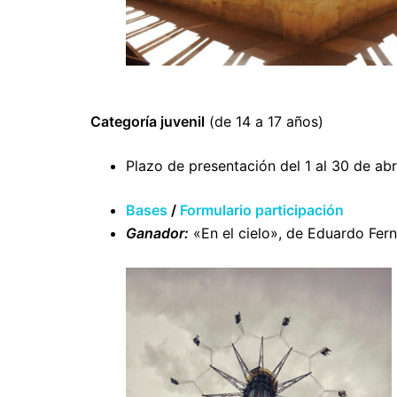
Categoría juvenil
(de 14 a 17 años)
Plazo de presentación del 1 al 30 de abr
Bases
/
Formulario participación
Ganador:
«En el cielo», de Eduardo Fern